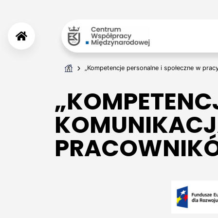
„Kompetencje personalne i społeczne w prac
„KOMPETENCJ
KOMUNIKACJA
PRACOWNIKÓ