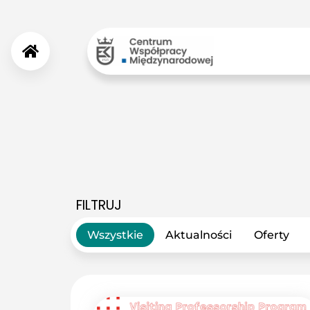
FILTRUJ
Wszystkie
Aktualności
Oferty