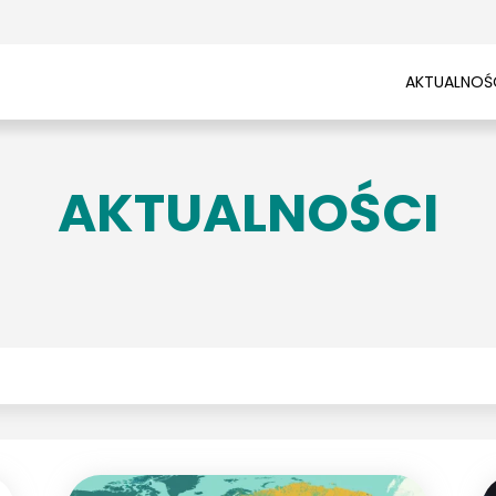
AKTUALNOŚ
AKTUALNOŚCI