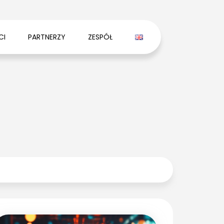
CI
PARTNERZY
ZESPÓŁ