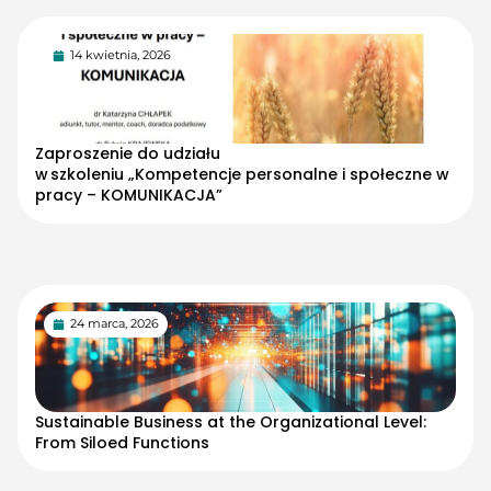
14 kwietnia, 2026
Zaproszenie do udziału
w szkoleniu „Kompetencje personalne i społeczne w
pracy – KOMUNIKACJA”
24 marca, 2026
Sustainable Business at the Organizational Level:
From Siloed Functions