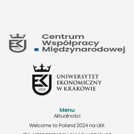
Menu
Aktualności
Welcome to Poland 2024 na UEK