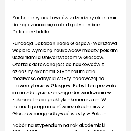
Zachęcamy naukowców z dziedziny ekonomii
do zapoznania się o ofertą stypendium
Dekaban-Liddle.
Fundacja Dekaban Liddle Glasgow-Warszawa
wspiera wymianę naukowców między polskimi
uczelniami a Uniwersytetem w Glasgow.
Oferta skierowana jest do naukowców z
dziedziny ekonomii. Stypendium daje
możliwość odbycia wizyty badawczej na
Uniwersytecie w Glasgow. Pobyt ten pozwala
im na zdobycie szerszego doświadczenia w
zakresie teorii i praktyki ekonomicznej. W
ramach programu również akademicy z
Glasgow mogą odbywać wizyty w Polsce.
Nabór na stypendium na rok akademicki